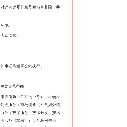
对违法违规信息及时核查删除，共
权环境。
大众监督。
作事项均遵照公约执行。
体，主要经营范围：
事务所执业许可的业务）；社会经
据处理服务；市场调查（不含涉外调
关服务；技术服务、技术开发、技术
保健服务（非医疗）；互联网销售