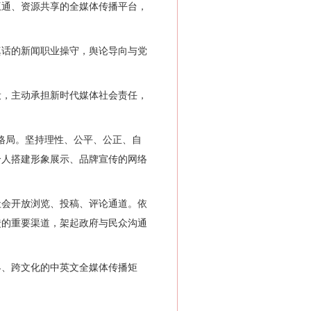
通、资源共享的全媒体传播平台，
话的新闻职业操守，舆论导向与党
，主动承担新时代媒体社会责任，
格局。坚持理性、公平、公正、自
个人搭建形象展示、品牌宣传的网络
会开放浏览、投稿、评论通道。依
馈的重要渠道，架起政府与民众沟通
、跨文化的中英文全媒体传播矩