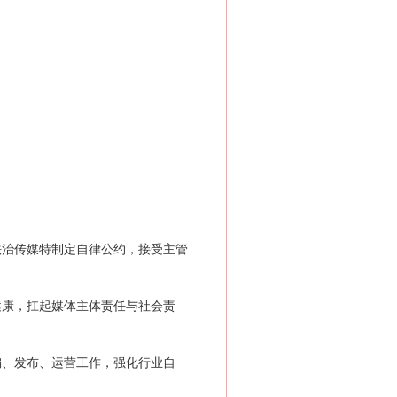
治传媒特制定自律公约，接受主管
康，扛起媒体主体责任与社会责
、发布、运营工作，强化行业自