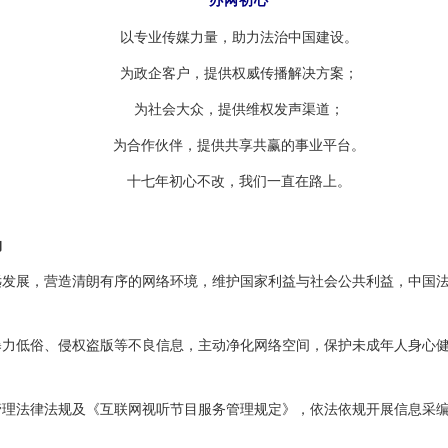
办网初心
以专业传媒力量，助力法治中国建设。
为政企客户，提供权威传播解决方案；
为社会大众，提供维权发声渠道；
为合作伙伴，提供共享共赢的事业平台。
十七年初心不改，我们一直在路上。
约
展，营造清朗有序的网络环境，维护国家利益与社会公共利益，中国法
低俗、侵权盗版等不良信息，主动净化网络空间，保护未成年人身心健
法律法规及《互联网视听节目服务管理规定》，依法依规开展信息采编