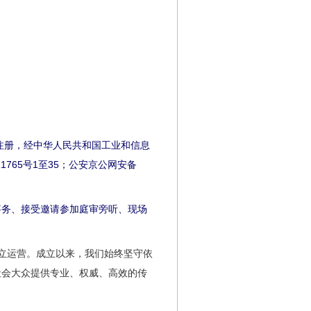
注册，经中华人民共和国工业和信息
1765号1至35；公安京公网安备
。
务、接受邀请参加庭审旁听、现场
成立运营。成立以来，我们始终坚守依
社会大众提供专业、权威、高效的传