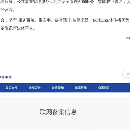
代理服务；公共事业管理服务；公共安全管理咨询服务；智能农业管理；
作经营等。
，坚守“服务百姓、重实事、讲真话”的传媒宗旨，依托全媒体传播优势
法治资讯新媒体平台。
中