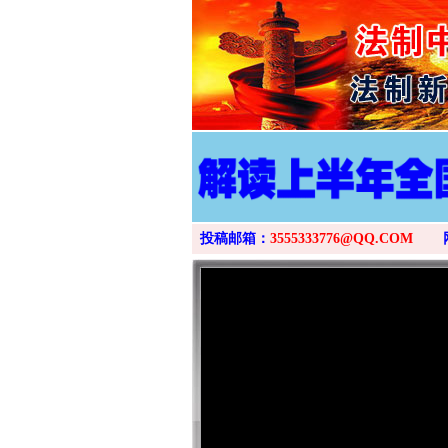
投稿邮箱：
3555333776@QQ.COM