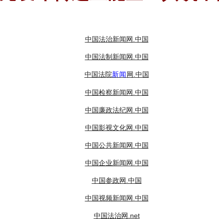
中国法治新闻网.中国
中国法制新闻网.中国
中国法院
网.中国
新闻
中国检察新闻网.中国
中国廉政法纪网.中国
中国影视文化网.中国
中国公共新闻网.中国
中国企业新闻网.中国
中国参政网.中国
中国视频新闻网.中国
中国法治网.net