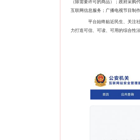
（除需要许可的商品）；政府采购
互联网信息服务；广播电视节目制
平台始终贴近民生、关注社会
力打造可信、可读、可用的综合性