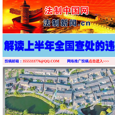
>
投稿邮箱：
3555333776@QQ.COM
网络推广投稿
点击进入>>>