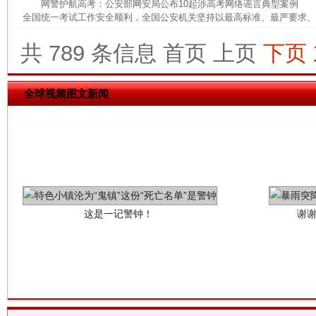
网警护航高考：公安部网安局公布10起涉高考网络谣言典型案例 为
全国统一考试工作安全顺利，全国公安机关坚持以最高标准、最严要求、最
共 789 条信息
首页
上页
下页
全球视频图文新闻
这是一记警钟！
谢