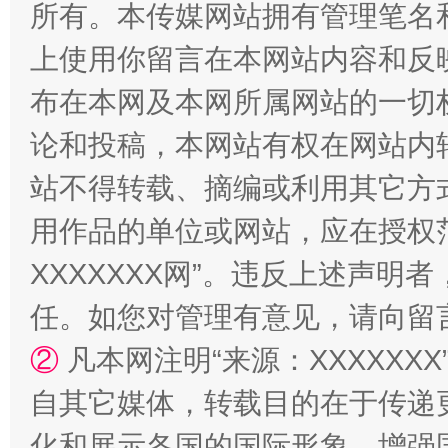
所有。本传媒网站拥有管理笔名
站台名比不上好声名
上使用你留言在本网站内容和反
布在本网及本网所属网站的一切
论和投稿，本网站有权在网站内
站不得转载、摘编或利用其它方
用作品的单位或网站，应在授权
XXXXXXX网”。违反上述声
漫山遍野的桃花与雪山、麦地、白藏房
除了
任。如您对管理有意见，请向留
②
凡本网注明“来源：XXXXX
自其它媒体，转载目的在于传递
化和展示各国的国际形象，增强