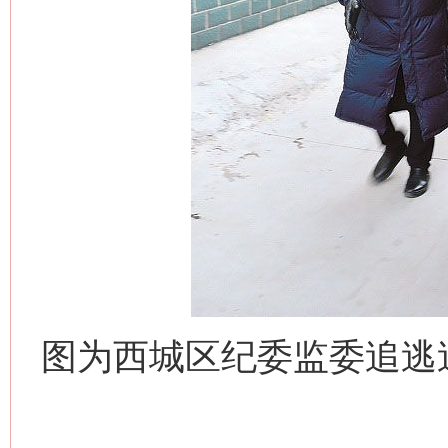
图为西城区纪委监委追逃