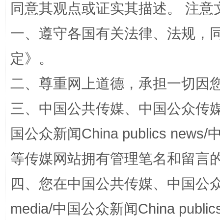
同意其观点或证实其描述。 注意
一、遵守各国有关法律、法规，
定
》。
二、尊重网上道德，承担一切因
站台名比不上好声名
三、中国公共传媒、中国公众传媒、中国全
国公众新闻China publics news/中
等传媒网站拥有管理笔名和留言
四、您在中国公共传媒、中国公众传媒、
media/中国公众新闻China public