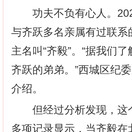
功夫不负有心人。202
与齐跃多名亲属有过联系
主名叫“齐毅”。“据我们
齐跃的弟弟。”西城区纪
介绍。
但经过分析发现，这个“
多项记录显示，当齐毅在