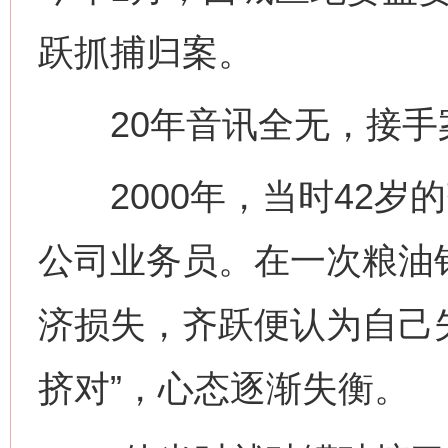
跃抓捕归案。
20年音讯全无，接手案
2000年，当时42岁
公司业务员。在一次粮油
济损失，齐跃便认为自己
挤对”，心态逐渐失衡。