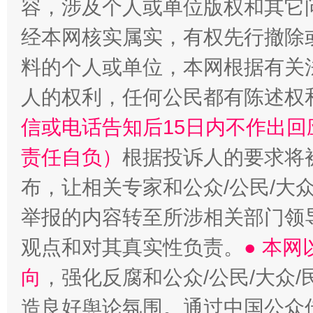
容，涉及个人或单位版权和其它
经本网核实属实，有权先行撤除
料的个人或单位，本网根据有关
人的权利，任何公民都有陈述权
信或电话告知后15日内不作出
责任自负）
根据投诉人的要求将
布，让相关专家和公众/公民/大
举报的内容转至所涉相关部门领
观点和对其真实性负责。
● 本
向
，强化反腐和公众/公民/大众
造良好舆论氛围。通过中国公众传