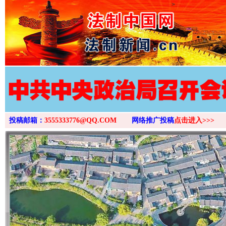
>
投稿邮箱：
3555333776@QQ.COM
网络推广投稿
点击进入>>>