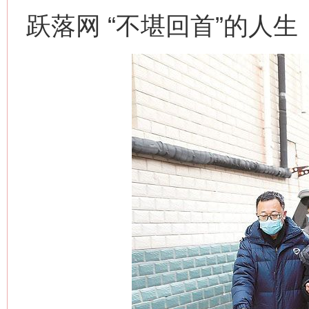
跃落网 “不堪回首”的人生