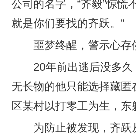
公司的名字，“齐毅”惊慌
就是你们要找的齐跃。”
噩梦终醒，警示心存
20年前出逃后没多久
无长物的他只能选择藏匿
区某村以打零工为生，东
为防止被发现，齐跃从