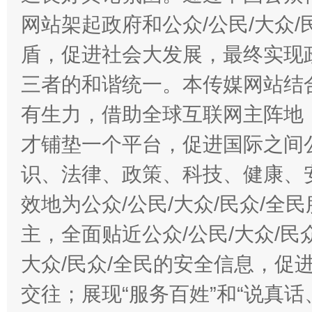
网站架起政府和公众/公民/大众
盾，促进社会大发展，最终实现政
三者的和谐统一。本传媒网站结
有生力，借助全球互联网主阵地，
才铺垫一个平台，促进国际之间公
识、法律、政策、科技、健康、
效地为公众/公民/大众/民众/
主，全面贴近公众/公民/大众/民
大众/民众/全民的安全信息，促进
交往；展现“服务百姓”和“说真话