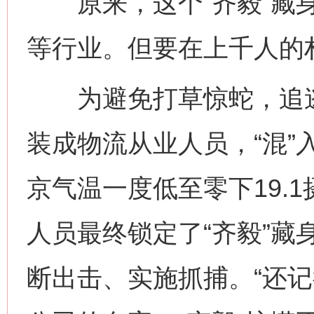
原来，这个“齐毅”藏身
等行业。但要在上千人的
为避免打草惊蛇，追逃
装成物流从业人员，“混”
京气温一度低至零下19.
人员最终锁定了“齐毅”藏
断出击、实施抓捕。“还记