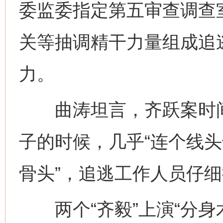
委监委指定第五审查调查
关等抽调精干力量组成追
力。
曲涛坦言，齐跃案时间
子的时候，几乎“连个线头
骨头”，追逃工作人员仔
两个“齐毅”上演“分身