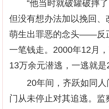
“他当时就破罐破摔了。
但没有想办法加以挽回、
萌生出罪恶的念头——反
一笔钱走。2000年12
13万余元潜逃，一逃就是
20年间，齐跃如同人
门从未停止对其追逃。监