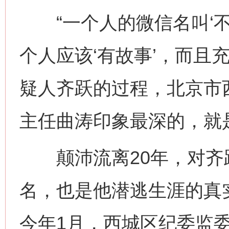
“一个人的微信名叫‘不
个人应该‘有故事’，而且
疑人齐跃的过程，北京市
主任曲涛印象最深的，就是
颠沛流离20年，对齐跃
名，也是他潜逃生涯的真
今年1月，西城区纪委监