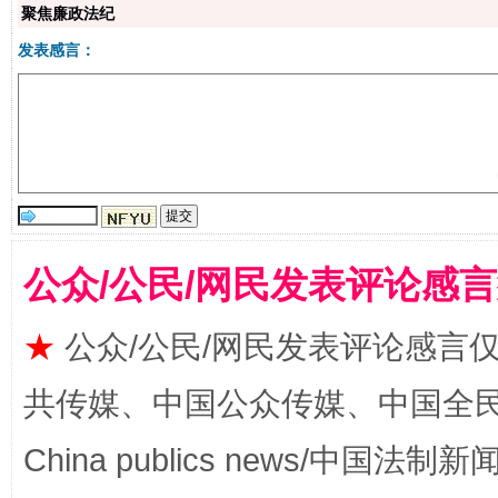
聚焦廉政法纪
发表感言：
揭批美国五大"原罪"
"炒
公众/公民/网民发表评论感
★
公众/公民/网民发表评论感言
共传媒、中国公众传媒、中国全民传媒Ch
解纷+调解+退费，一次搞定
China publics news/中国法制新闻