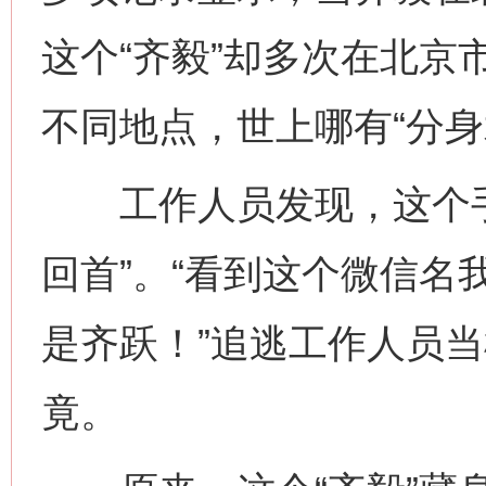
这个“齐毅”却多次在北京
不同地点，世上哪有“分身
工作人员发现，这个手
回首”。“看到这个微信名
是齐跃！”追逃工作人员
竟。