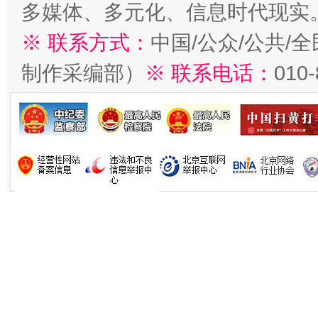
多媒体、多元化、信息时代现实
※ 联系方式：
中国/公众/公共/
制作采编部）
※ 联系电话：
010