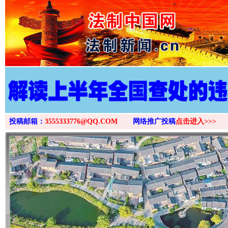
>
投稿邮箱：
3555333776@QQ.COM
网络推广投稿
点击进入>>>