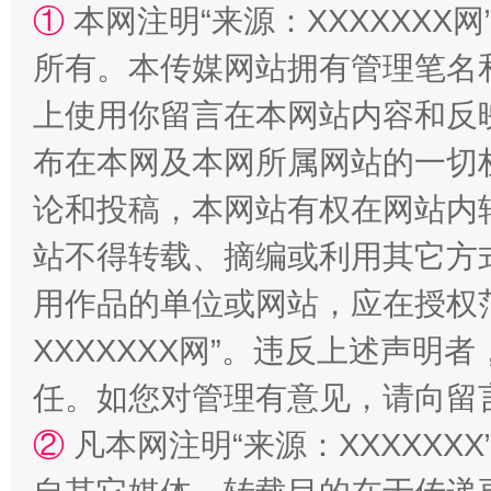
①
本网注明“来源：XXXXXXX网
站台名比不上好声名
所有。本传媒网站拥有管理笔名
上使用你留言在本网站内容和反
布在本网及本网所属网站的一切
论和投稿，本网站有权在网站内
站不得转载、摘编或利用其它方
用作品的单位或网站，应在授权
漫山遍野的桃花与雪山、麦地、白藏房
除了
XXXXXXX网”。违反上述声
任。如您对管理有意见，请向留
②
凡本网注明“来源：XXXXX