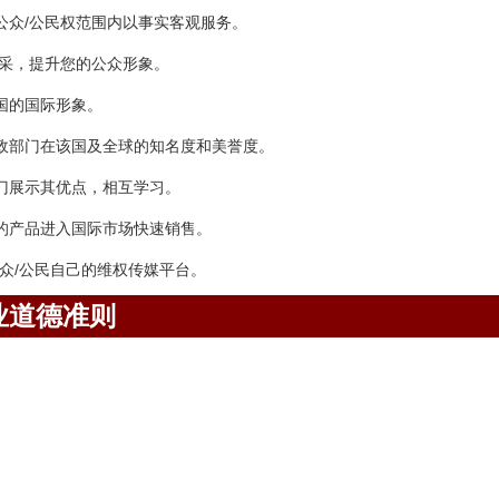
公众/公民权范围内以事实客观服务。
风采，提升您的公众形象。
国的国际形象。
政部门在该国及全球的知名度和美誉度。
门展示其优点，相互学习。
的产品进入国际市场快速销售。
众/公民自己的维权传媒平台。
业道德准则