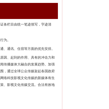
编证各栏目由统一笔迹填写，字迹清
的行为。
交通、通讯、住宿等方面的优先安排。
的原因、起到的作用、具有的冲击力和
新闻传播媒体大融合的发展趋势。加强
氛围，通过全球公众传媒架起各国政府
代网络科技影视文化传媒的新媒体有生
政策、影视文化传媒交流。合法有效地