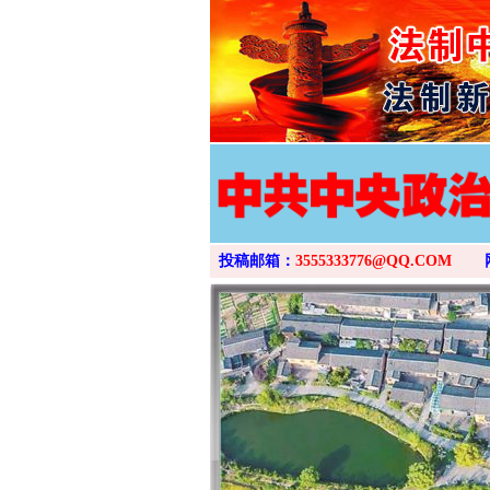
投稿邮箱：
3555333776@QQ.COM