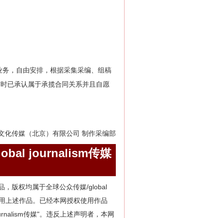
业务，自由安排，根据采集采编、组稿
前时已承认属于承揽合同关系并且自愿
文化传媒（北京）有限公司 制作采编部
obal journalism传媒
m的所有作品，版权均属于全球公众传媒/global
用其它方式使用上述作品。已经本网授权使用作品
 journalism传媒"。违反上述声明者，本网