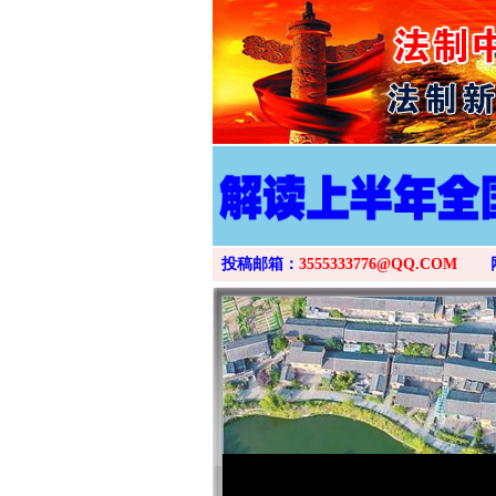
投稿邮箱：
3555333776@QQ.COM