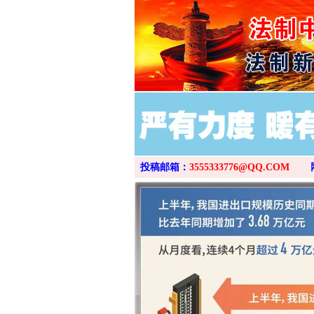
投稿邮箱：
3555333776@QQ.COM