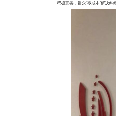
积极完善，群众“零成本”解决
这是一记警钟！