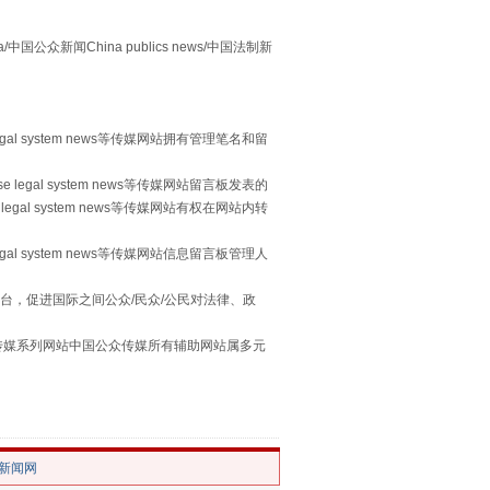
众新闻China publics news/中国法制新
egal system news等传媒网站拥有管理笔名和留
 legal system news等传媒网站留言板发表的
legal system news等传媒网站有权在网站内转
egal system news等传媒网站信息留言板管理人
用生命托举生命
台，促进国际之间公众/民众/公民对法律、政
本传媒系列网站中国公众传媒所有辅助网站属多元
。
/新闻网