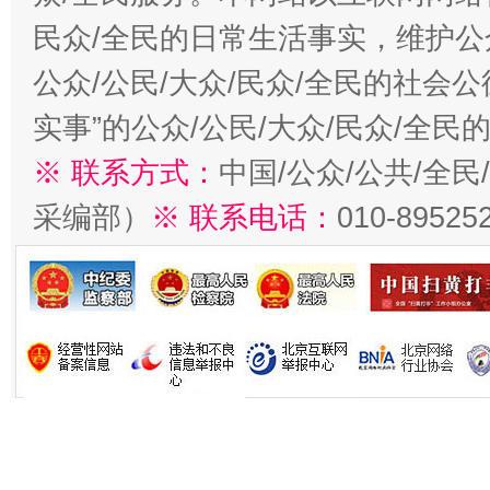
民众/全民的日常生活事实，维护公众
公众/公民/大众/民众/全民的社会
实事”的公众/公民/大众/民众/全
※ 联系方式：
中国/公众/公共/全
采编部）
※ 联系电话：
010-89525