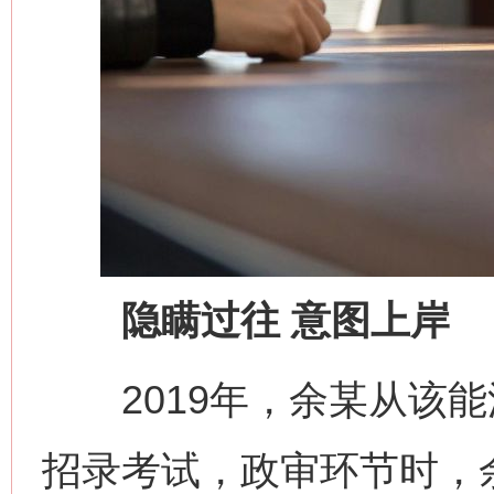
隐瞒过往 意图上岸
2019年，余某从该能
招录考试，政审环节时，