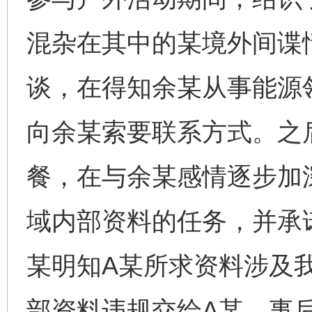
混杂在其中的某境外间谍
谈，在得知余某从事能源
向余某索要联系方式。之
餐，在与余某感情逐步加
域内部资料的任务，并承
某明知A某所求资料涉及
部资料违规交给A某。事