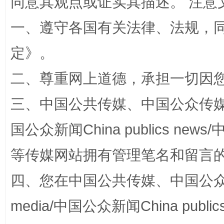
同意其观点或证实其描述。 注意
一、遵守各国有关法律、法规，
站台名比不上好声名
定
》。
二、尊重网上道德，承担一切因
三、中国公共传媒、中国公众传媒、中国全
国公众新闻China publics news/中
等传媒网站拥有管理笔名和留言
漫山遍野的桃花与雪山、麦地、白藏房
除了
四、您在中国公共传媒、中国公众传媒、
media/中国公众新闻China public