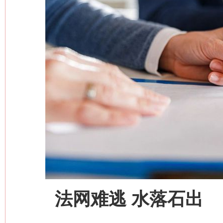
法网难逃 水落石出