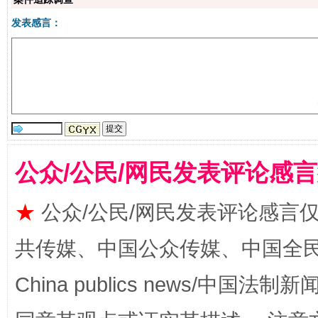
发表感言：
公众/公民/网民发表评论感
解纷+调解+退费，一次搞定
★
公众/公民/网民发表评论感言
共传媒、中国公众传媒、中国全民传媒Ch
China publics news/中国法制新闻