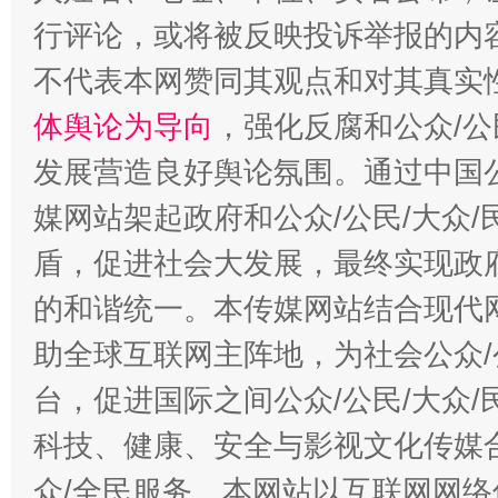
行评论，或将被反映投诉举报的内
不代表本网赞同其观点和对其真实
体舆论为导向
，强化反腐和公众/公
发展营造良好舆论氛围。通过中国公
媒网站架起政府和公众/公民/大众
盾，促进社会大发展，最终实现政府
的和谐统一。本传媒网站结合现代
助全球互联网主阵地，为社会公众/
台，促进国际之间公众/公民/大众
科技、健康、安全与影视文化传媒合
众/全民服务。本网站以互联网网络