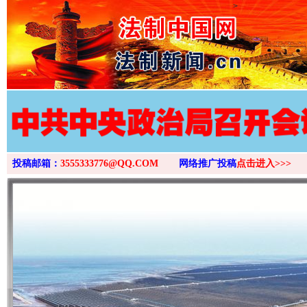
>
投稿邮箱：
3555333776@QQ.COM
网络推广投稿
点击进入>>>