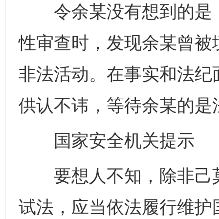
令余某没有想到的是，
性审查时，发现余某曾被
非法活动。在事实和法纪
供认不讳，等待余某的是
国家安全机关提示
要想人不知，除非己莫
试法，应当依法履行维护