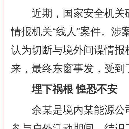
近期，国家安全机关破
情报机关“线人”案件。涉
认为切断与境外间谍情报
来，最终东窗事发，受到
埋下祸根 惶恐不安
余某是境内某能源公司工
参与户外活动期间，结识