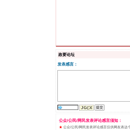
习近平的博鳌关键词
政要论坛
发表感言：
“刷贴”乱象丛生
公众/公民/网民发表评论感言须知：
★
公众/公民/网民发表评论感言仅供网友表达个人看法