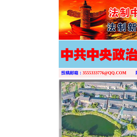
投稿邮箱：
3555333776@QQ.COM