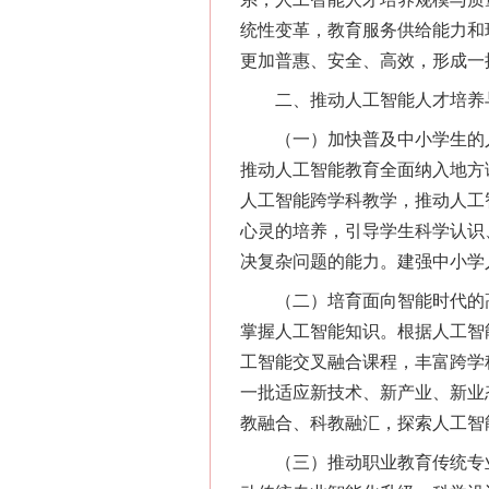
统性变革，教育服务供给能力和
更加普惠、安全、高效，形成一
二、推动人工智能人才培养
（一）加快普及中小学生的人
推动人工智能教育全面纳入地方
人工智能跨学科教学，推动人工
心灵的培养，引导学生科学认识
决复杂问题的能力。建强中小学
（二）培育面向智能时代的高
掌握人工智能知识。根据人工智
工智能交叉融合课程，丰富跨学
一批适应新技术、新产业、新业
教融合、科教融汇，探索人工智
（三）推动职业教育传统专业