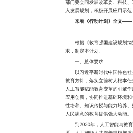
部门要会同发展改革委、科技、工
入发展规划，积极开展应用示范
来看《行动计划》全文——
根据《教育强国建设规划纲要（2
求，制定本计划。
一、总体要求
以习近平新时代中国特色社会
教育方针，落实立德树人根本任
人工智能赋能教育变革的引擎作
应用创新，协同推进基础环境和
性培养、知识传授与能力培养、
人民满意的教育提供强大动能。
到2030年，人工智能与教育
系，人工智能人才培养规模与质