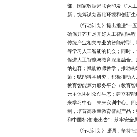
部、国家数据局联合印发《“人
新，统筹谋划基础环境和创新生
《行动计划》提出推进“十五五
确保开齐开足开好人工智能课程
传统产业相关专业的智能转型，
等学习人工智能的机会；同时，
促进人工智能与教育深度融合。
纳包容；赋能教师教学，推动构
策；赋能科学研究，积极推动人
教育智能算力服务平台（教育智
元主体协同众创生态；建立智能
来学习中心、未来实训中心。四是
制，培育高质量教育智能产品；
和中国标准“走出去”；筑牢安
《行动计划》强调，坚持把党的