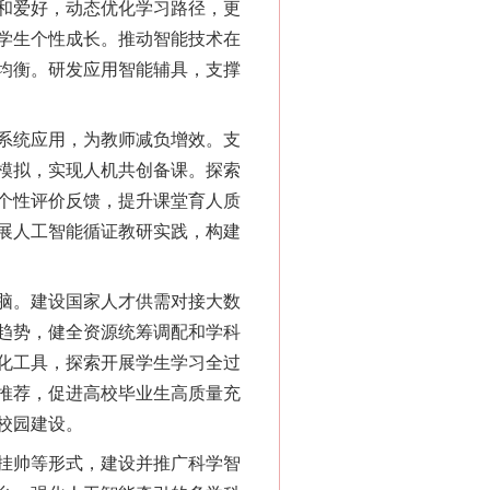
和爱好，动态优化学习路径，更
学生个性成长。推动智能技术在
均衡。研发应用智能辅具，支撑
系统应用，为教师减负增效。支
模拟，实现人机共创备课。探索
个性评价反馈，提升课堂育人质
展人工智能循证教研实践，构建
脑。建设国家人才供需对接大数
趋势，健全资源统筹调配和学科
化工具，探索开展学生学习全过
推荐，促进高校毕业生高质量充
校园建设。
挂帅等形式，建设并推广科学智