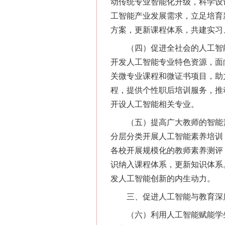
动传统专业智能化升级，科学设
工智能产业发展需求，立足培育
方案，更新课程体系，共建实习
（四）促进全社会的人工智能
开发人工智能专业特色资源，面
关微专业课程和微证书项目，助
程，提供个性职后培训服务，推
开设人工智能相关专业。
（五）提高广大教师的智能素
分层分类开展人工智能素养培训
各校开展规模化的教师素养测评
识纳入课程体系，更新知识体系
发人工智能创新的内生动力。
三、促进人工智能与教育深
（六）利用人工智能赋能学生