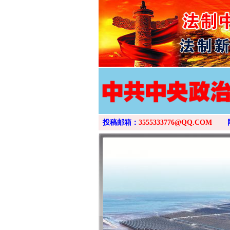
投稿邮箱：
3555333776@QQ.COM