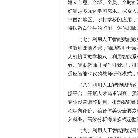
建立全息、全域、全员、全时的
好满足多元化学习需求。探索人
中西部地区、乡村学校的应用，
特殊教育学生的监测、评估和康
（七）利用人工智能赋能教师
撑教师课前备课，辅助教师开展
人机协同教学模式，利用智能系
效。辅助教师开展作业管理，推
适应智能时代的教师研修模式，
（八）利用人工智能赋能教育
据平台，开展人才需求调查、预
专业设置调整机制。推动智能命
程纵向评价、德智体美劳全要素
分就业。高效分析海量多模态监
（九）利用人工智能赋能科学