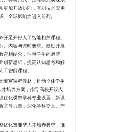
系更加开放协同，智能技术应用
成、全球影响力进入前列。
齐开足开好人工智能相关课程。
标、内容与课时要求。鼓励开展
教育相结合，注重学生的启智、
养创新思维，提高认知思考和解
人工智能课程。
类编写课程教材，推动全体学生
人才培养方案，指导高校开设人
级优化调整学科专业设置，新设
验室等力量，深化学科交叉、产
整优化技能型人才培养要求，推