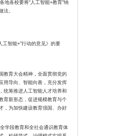
各地各校要将“人工智能+教育”纳
做法。
人工智能+”行动的意见》的要
国教育大会精神，全面贯彻党的
应用导向、智能向善，充分发挥
，统筹推进人工智能人才培养和
教育新形态，促进规模教育与个
才，为加快建设教育强国、办好
全学段教育和全社会通识教育体
式、科研范式、治理模式实现系