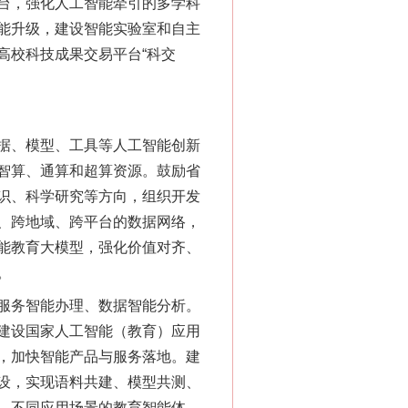
台，强化人工智能牵引的多学科
能升级，建设智能实验室和自主
高校科技成果交易平台“科交
据、模型、工具等人工智能创新
智算、通算和超算资源。鼓励省
识、科学研究等方向，组织开发
、跨地域、跨平台的数据网络，
能教育大模型，强化价值对齐、
。
服务智能办理、数据智能分析。
建设国家人工智能（教育）应用
，加快智能产品与服务落地。建
设，实现语料共建、模型共测、
、不同应用场景的教育智能体，