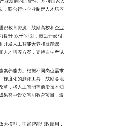
对产业发展的适配性。对接国家人
划，联合行业企业制定人才培养
通识教育资源，鼓励高校和企业
提升“双千”计划，鼓励开设相
制开发人工智能素养和技能课
和人才培养方案，支持自学考试
能素养能力。根据不同岗位需求
、梯度化的测评工具，鼓励各地
改革，将人工智能等前沿技术知
成果奖中设立智能教育项目，激
政大模型，丰富智能思政应用，