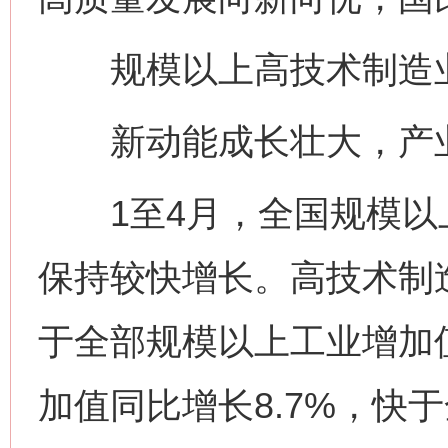
规模以上高技术制造业增
新动能成长壮大，产业
1至4月，全国规模以上
保持较快增长。高技术制造
于全部规模以上工业增加值
加值同比增长8.7%，快