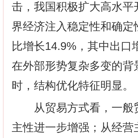
击，我国积极扩大高水平
界经济注入稳定性和确定
比增长14.9%，其中出口增
在外部形势复杂多变的背
时，结构优化特征明显。
从贸易方式看，一般贸易
主性进一步增强；从经营