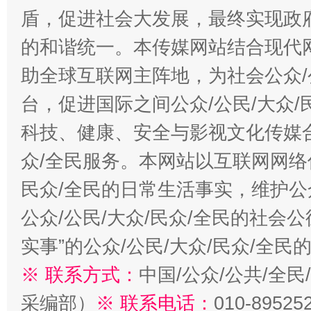
盾，促进社会大发展，最终实现政府
的和谐统一。本传媒网站结合现代
助全球互联网主阵地，为社会公众/
台，促进国际之间公众/公民/大众
科技、健康、安全与影视文化传媒合
众/全民服务。本网站以互联网网络
民众/全民的日常生活事实，维护公众
公众/公民/大众/民众/全民的社会
实事”的公众/公民/大众/民众/全
※ 联系方式：
中国/公众/公共/全
采编部）
※ 联系电话：
010-89525