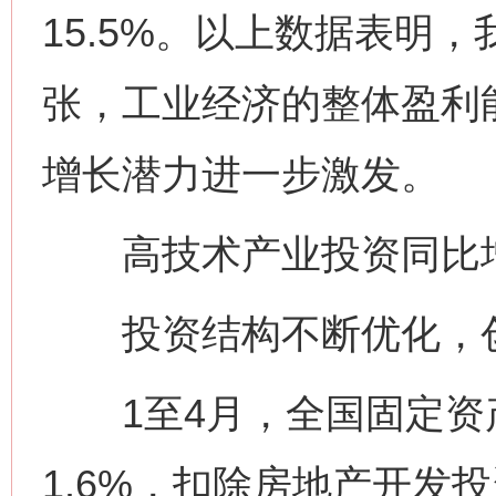
15.5%。以上数据表明
张，工业经济的整体盈利
增长潜力进一步激发。
高技术产业投资同比增长
投资结构不断优化，创
1至4月，全国固定资
1.6%，扣除房地产开发