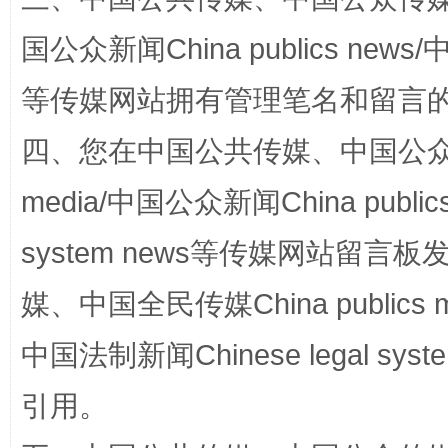
国公众新闻China publics news/中
等传媒网站拥有管理笔名和留言
四、您在中国公共传媒、中国公众传媒、
站台名比不上好声名
media/中国公众新闻China public
system news等传媒网站留
媒、中国全民传媒China publics me
中国法制新闻Chinese legal 
引用。
漫山遍野的桃花与雪山、麦地、白藏房
除了