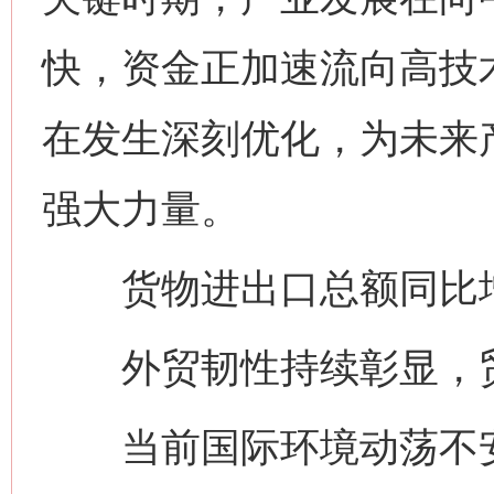
快，资金正加速流向高技
在发生深刻优化，为未来
强大力量。
货物进出口总额同比增长
外贸韧性持续彰显，贸
当前国际环境动荡不安