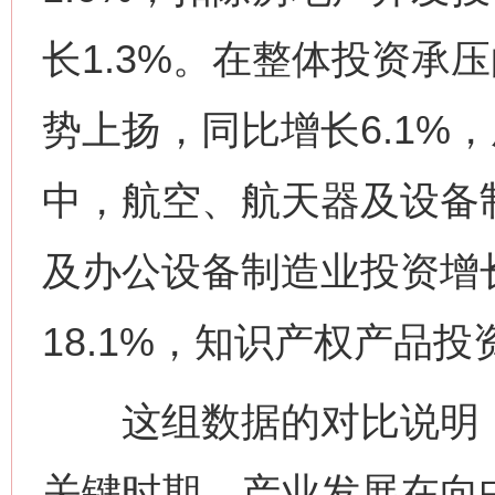
长1.3%。在整体投资承
势上扬，同比增长6.1%
中，航空、航天器及设备制
及办公设备制造业投资增长
18.1%，知识产权产品投
这组数据的对比说明，
关键时期，产业发展在向