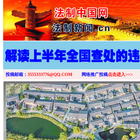
>
投稿邮箱：
3555333776@QQ.COM
网络推广投稿
点击进入>>>