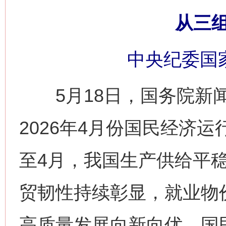
从三
中央纪委国
5月18日，国务院新闻
2026年4月份国民经济
至4月，我国生产供给平
贸韧性持续彰显，就业物
高质量发展向新向优，国