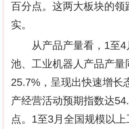
百分点。这两大板块的领
实。
从产品产量看，1至4月
池、工业机器人产品产量同比
25.7%，呈现出快速增
产经营活动预期指数达54.
点。1至3月全国规模以