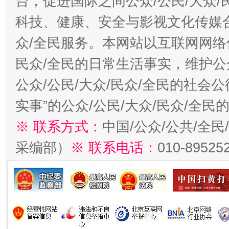
台，促进国际之间公众/公民/大众
科技、健康、安全与影视文化传媒合
众/全民服务。本网站以互联网网络
民众/全民的日常生活事实，维护公众
公众/公民/大众/民众/全民的社会
实事”的公众/公民/大众/民众/全
※ 联系方式：
中国/公众/公共/全
采编部）
※ 联系电话：
010-89525