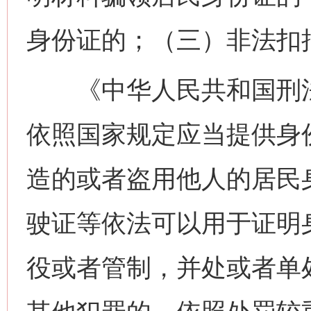
身份证的；（三）非法扣
《中华人民共和国刑法
依照国家规定应当提供身
今
在谋一域中谋全局
造的或者盗用他人的居民
驶证等依法可以用于证明
役或者管制，并处或者单