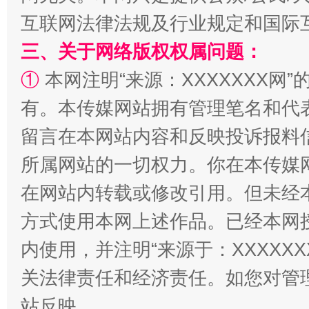
互联网法律法规及行业规定和国际
三、关于网络版权权属问题：
①
本网注明“来源：XXXXXXX网”
有。本传媒网站拥有管理笔名和代
留言在本网站内容和反映投诉报料
所属网站的一切权力。你在本传媒
招工难、用工荒背后
在网站内转载或修改引用。但未经
方式使用本网上述作品。已经本网
内使用，并注明“来源于：XXXXX
关法律责任和经济责任。如您对管
站反映。