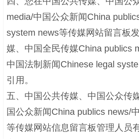
四、您在中国公共传媒、中国公众传媒、
media/中国公众新闻China public
网上购药对药下症？
system news等传媒网站留
媒、中国全民传媒China publics me
中国法制新闻Chinese legal 
引用。
五、中国公共传媒、中国公众传媒、中国全
这是一记警钟！
谢
国公众新闻China publics news/中
等传媒网站信息留言板管理人员