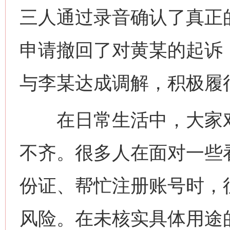
三人通过录音确认了真正
申请撤回了对黄某的起诉
与李某达成调解，积极履
在日常生活中，大家对
不齐。很多人在面对一些看
份证、帮忙注册账号时，
风险。在未核实具体用途