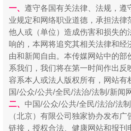
一、
遵守各国有关法律、法规，遵
揭批美国五大"原罪"
"炒
业规定和网络职业道德，承担法律
他人或（单位）造成伤害和损失的
响的，本网将追究其相关法律和经
由和新闻自由。本传媒网站中的部
系我们，我们将在第一时间作出反
容系本人或法人版权所有，网站有
国/公众/公共/全民/法治/法制/新
解纷+调解+退费，一次搞定
二、
中国/公众/公共/全民/法治/
（北京）有限公司独家协办发布广
链接，授权合法、健康网站和报刊