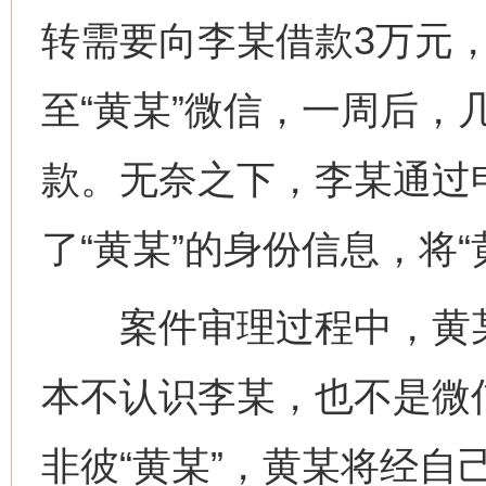
转需要向李某借款3万元
至“黄某”微信，一周后，
款。无奈之下，李某通过
了“黄某”的身份信息，将“
案件审理过程中，黄某
本不认识李某，也不是微
非彼“黄某”，黄某将经自