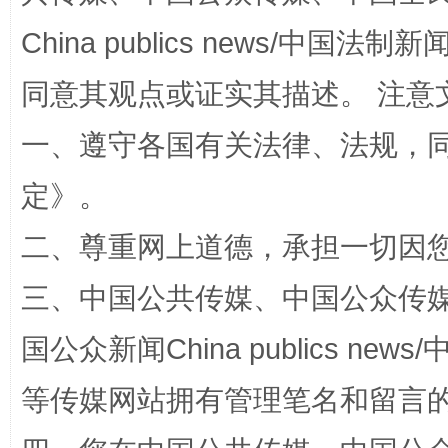
China publics news/中国法制新闻
同意其观点或证实其描述。 注意
一、遵守各国有关法律、法规，
定
》。
二、尊重网上道德，承担一切因
招工难、用工荒背后
三、中国公共传媒、中国公众传媒、中国全
国公众新闻China publics news/中
等传媒网站拥有管理笔名和留言