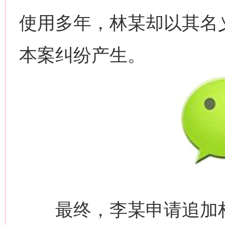
使用多年，林某却以其名
本案纠纷产生。
最终，李某申请追加林