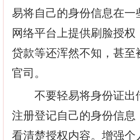
易将自己的身份信息在一
网络平台上提供刷脸授权
贷款等还浑然不知，甚至
官司。
不要轻易将身份证出借
注册登记自己的身份信息
看清楚授权内容。增强个