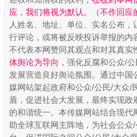
应，我们将视为默认。（不作回应
人姓名、地址、单位、实名公布，让
行评论，或将被反映投诉举报的内
不代表本网赞同其观点和对其真实
体舆论为导向
，强化反腐和公众/公
发展营造良好舆论氛围。通过中国公
媒网站架起政府和公众/公民/大众
盾，促进社会大发展，最终实现政府
的和谐统一。本传媒网站结合现代
助全球互联网主阵地，为社会公众/