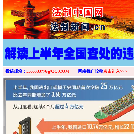
>
投稿邮箱：
3555333776@QQ.COM
网络推广投稿
点击进入>>>