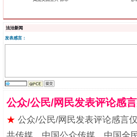
法治新闻
发表感言：
解纷+调解+退费，一次搞定
公众/公民/网民发表评论感
★
公众/公民/网民发表评论感言
站台名比不上好声名
共传媒、中国公众传媒、中国全民传媒Ch