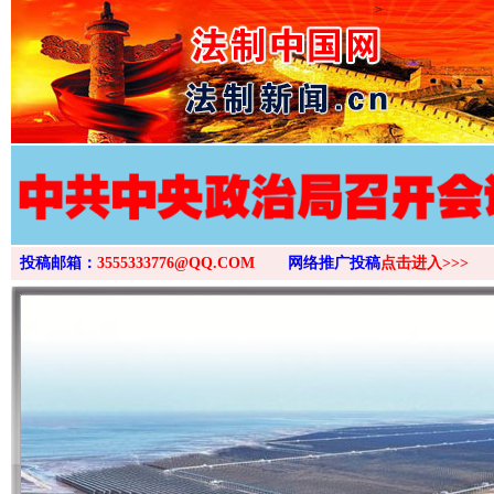
>
投稿邮箱：
3555333776@QQ.COM
网络推广投稿
点击进入>>>