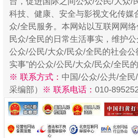
台，促进国际之间公众/公民/大众
科技、健康、安全与影视文化传媒合
众/全民服务。本网站以互联网网络
民众/全民的日常生活事实，维护公众
公众/公民/大众/民众/全民的社会
实事”的公众/公民/大众/民众/全
※ 联系方式：
中国/公众/公共/全
采编部）
※ 联系电话：
010-89525